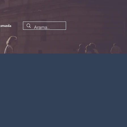
ımızda