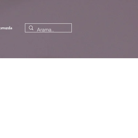
ımızda