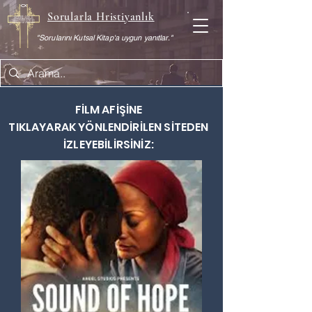
Sorularla Hristiyanlık
"Sorularını Kutsal Kitap'a uygun yanıtlar."
FİLM AFİŞİNE
TIKLAYARAK
YÖNLENDİRİLEN SİTEDEN
İZLEYEBİLİRSİNİZ: