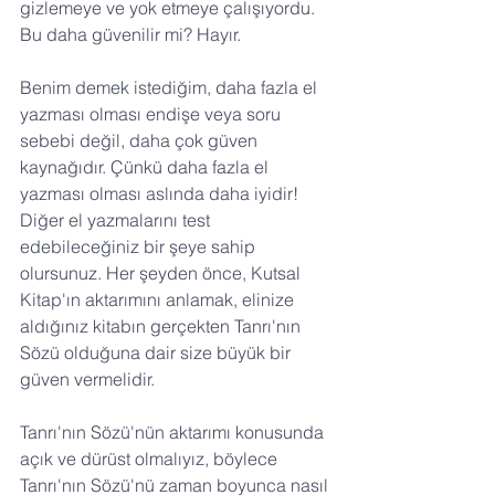
gizlemeye ve yok etmeye çalışıyordu. 
Bu daha güvenilir mi? Hayır.
Benim demek istediğim, daha fazla el 
yazması olması endişe veya soru 
sebebi değil, daha çok güven 
kaynağıdır. Çünkü daha fazla el 
yazması olması aslında daha iyidir! 
Diğer el yazmalarını test 
edebileceğiniz bir şeye sahip 
olursunuz. Her şeyden önce, Kutsal 
Kitap'ın aktarımını anlamak, elinize 
aldığınız kitabın gerçekten Tanrı'nın 
Sözü olduğuna dair size büyük bir 
güven vermelidir.
Tanrı'nın Sözü'nün aktarımı konusunda 
açık ve dürüst olmalıyız, böylece 
Tanrı'nın Sözü'nü zaman boyunca nasıl 