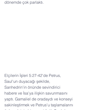
dönemde çok parlaktı.
Elçilerin İşleri 5:27-42'de Petrus, 
Saul'un duyacağı şekilde, 
Sanhedrin'in önünde sevindirici 
habere ve İsa'ya ilişkin savunmasını 
yaptı. Gamaliel de oradaydı ve konseyi 
sakinleştirmek ve Petrus'u taşlamalarını 