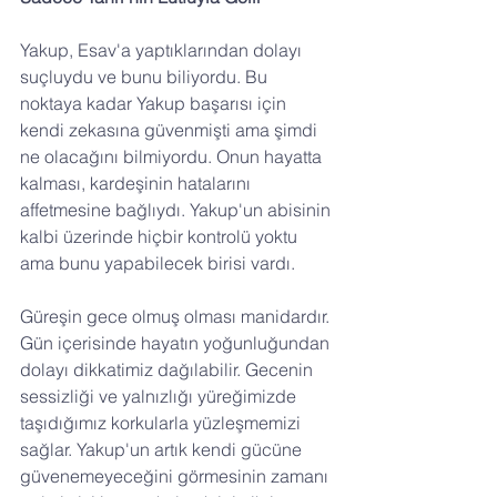
Yakup, Esav'a yaptıklarından dolayı 
suçluydu ve bunu biliyordu. Bu 
noktaya kadar Yakup başarısı için 
kendi zekasına güvenmişti ama şimdi 
ne olacağını bilmiyordu. Onun hayatta 
kalması, kardeşinin hatalarını 
affetmesine bağlıydı. Yakup'un abisinin 
kalbi üzerinde hiçbir kontrolü yoktu 
ama bunu yapabilecek birisi vardı.
Güreşin gece olmuş olması manidardır. 
Gün içerisinde hayatın yoğunluğundan 
dolayı dikkatimiz dağılabilir. Gecenin 
sessizliği ve yalnızlığı yüreğimizde 
taşıdığımız korkularla yüzleşmemizi 
sağlar. Yakup'un artık kendi gücüne 
güvenemeyeceğini görmesinin zamanı 